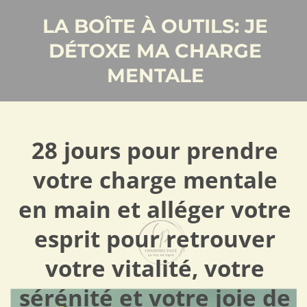
LA BOÎTE À OUTILS: JE
DÉTOXE MA CHARGE
MENTALE
28 jours pour prendre
votre charge mentale
en main et alléger votre
esprit pour retrouver
votre vitalité, votre
sérénité et votre joie de