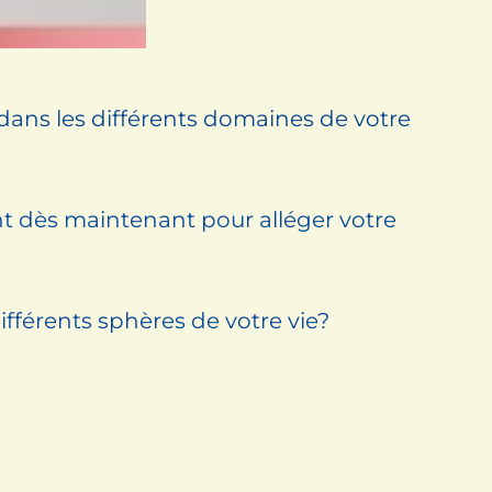
ans les différents domaines de votre
nt dès maintenant pour alléger votre
fférents sphères de votre vie?