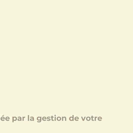
e par la gestion de votre