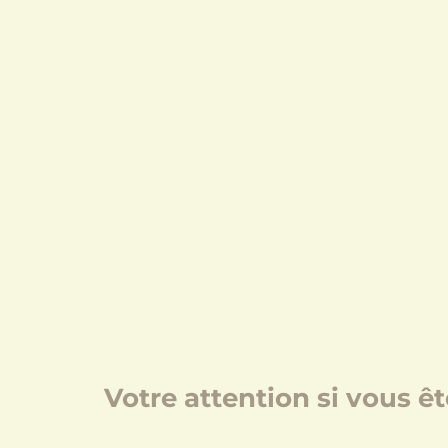
Votre attention si vous 