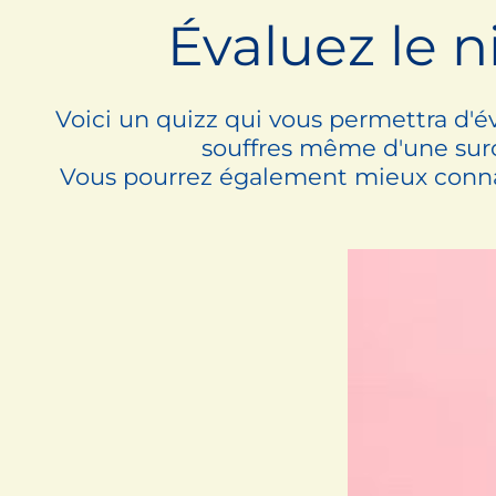
Évaluez le 
Voici un quizz qui vous permettra d'é
souffres même d'une surc
Vous pourrez également mieux connaît