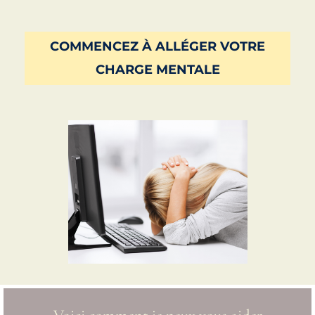
COMMENCEZ À ALLÉGER VOTRE
CHARGE MENTALE