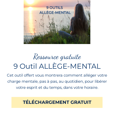
Ressource gratuite
9 Outil ALLÈGE-MENTAL
Cet outil offert vous montrera comment alléger votre
charge mentale, pas à pas, au quotidien, pour libérer
votre esprit et du temps, dans votre horaire.
TÉLÉCHARGEMENT GRATUIT