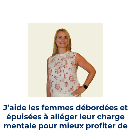
J’aide les femmes débordées et
épuisées à alléger leur charge
mentale pour mieux profiter de