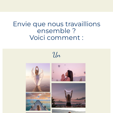
Envie que nous travaillions
ensemble ?
Voici comment :
Un