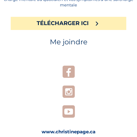
mentale
TÉLÉCHARGER ICI
Me joindre
www.christinepage.ca