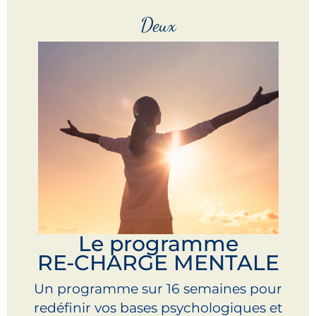
Deux
Le programme
RE-CHARGE MENTALE
Un programme sur 16 semaines pour
redéfinir vos bases psychologiques et