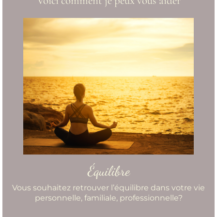
Voici comment je peux vous aider
Équilibre
Vous souhaitez retrouver l’équilibre dans votre vie
personnelle, familiale, professionnelle?