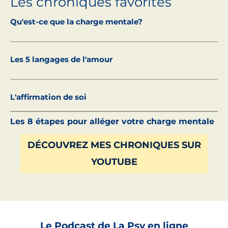
Les chroniques favorites
Qu'est-ce que la charge mentale?
Les 5 langages de l'amour
L'affirmation de soi
Les 8 étapes pour alléger votre charge mentale
DÉCOUVREZ MES CHRONIQUES SUR
YOUTUBE
Le Podcast de La Psy en ligne