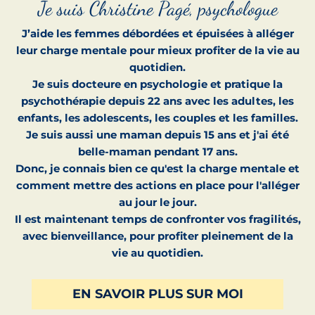
Je suis Christine Pagé, psychologue
J’aide les femmes débordées et épuisées à alléger
leur charge mentale pour mieux profiter de la vie au
quotidien.
Je suis docteure en psychologie et pratique la
psychothérapie depuis 22 ans avec les adultes, les
enfants, les adolescents, les couples et les familles.
Je suis aussi une maman depuis 15 ans et j'ai été
belle-maman pendant 17 ans.
Donc, je connais bien ce qu'est la charge mentale et
comment mettre des actions en place pour l'alléger
au jour le jour.
Il est maintenant temps de confronter vos fragilités,
avec bienveillance, pour profiter pleinement de la
vie au quotidien.
EN SAVOIR PLUS SUR MOI