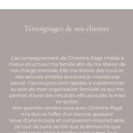
Témoignages de nos clientes
L’accompagnement de Christine Pagé m’aide à
mieux structurer ma famille afin de me libérer de
ma charge mentale. Elle me donne des trucs et
des astuces simples auxquels je n’aurais pas
pensé. Ces moyens sont rapides à implémenter
au sein de mon organisation familiale ce qui me
permet d’avoir des résultats efficaces dès la mise
en action.
Mon premier rendez-vous avec Christine Pagé
m’a donné l’effet d’un baume apaisant!
Issue d’une écoute et compassion irréprochable,
j’ai tout de suite sentie que la démarche que
j’entamais serait bénéfique pour moi. Je la