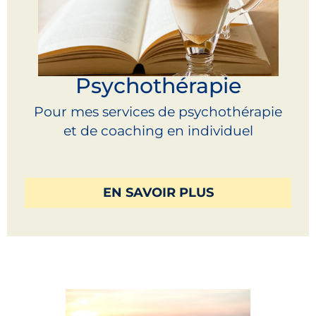
Psychothérapie
Pour mes services de psychothérapie
et de coaching en individuel
EN SAVOIR PLUS