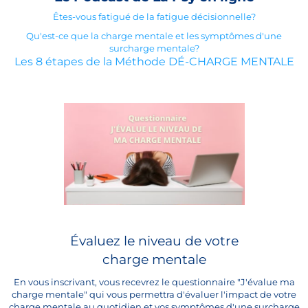
Êtes-vous fatigué de la fatigue décisionnelle?
Qu'est-ce que la charge mentale et les symptômes d'une
surcharge mentale?
Les 8 étapes de la Méthode DÉ-CHARGE MENTALE
Évaluez le niveau de votre
charge mentale
En vous inscrivant, vous recevrez le questionnaire "J'évalue ma
charge mentale" qui vous permettra d'évaluer l'impact de votre
charge mentale au quotidien et vos symptômes d'une surcharge