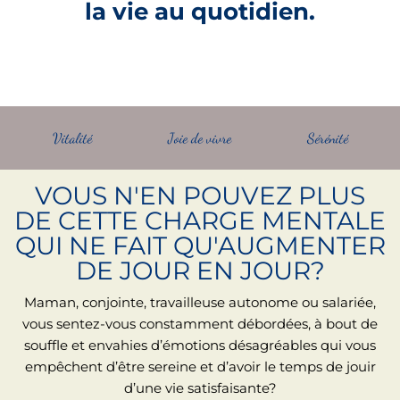
la vie au quotidien.
Vitalité
Joie de vivre
Sérénité
VOUS N'EN POUVEZ PLUS
DE CETTE CHARGE MENTALE
QUI NE FAIT QU'AUGMENTER
DE JOUR EN JOUR?
Maman, conjointe, travailleuse autonome ou salariée,
vous sentez-vous constamment débordées, à bout de
souffle et envahies d’émotions désagréables qui vous
empêchent d’être sereine et d’avoir le temps de jouir
d’une vie satisfaisante?