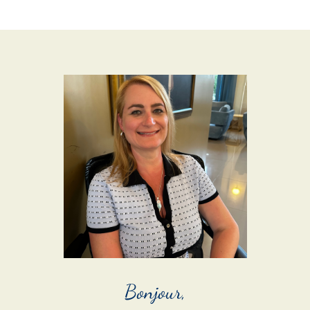
Bonjour,