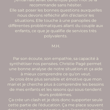
recommande sans hésiter.
Elle sait poser les bonnes questions auxquelles
nous devons réfléchir afin d’éclaircir les
situations. Elle touche à une panoplies de
différentes problématiques allant du couple aux
enfants, ce que je qualifie de services très
polyvalents.
M.H.
Par son écoute, son empathie, sa capacité à
synthétiser nos pensées. Christie Pagé permet
une bonne analyse de notre situation et ça aide
à mieux comprendre ce qu’on veut.
Je crois être plus sensible et émotive que mon
mari et je cherche plus à comprendre les besoins
de mes enfants et les raisons qui sous-tendent
leurs problèmes.
Ça crée un clash et je dois donc supporter seule
cette partie de l’éducation. Ça me place souvent