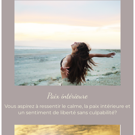
Paix intérieure
Vous aspirez à ressentir le calme, la paix intérieure et
un sentiment de liberté sans culpabilité?