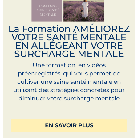
La Formation AMÉLIOREZ
VOTRE SANTÉ MENTALE
EN ALLÉGEANT VOTRE
SURCHARGE MENTALE
Une formation, en vidéos
préenregistrés, qui vous permet de
cultiver une saine santé mentale en
utilisant des stratégies concrètes pour
diminuer votre surcharge mentale
EN SAVOIR PLUS