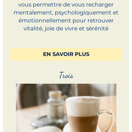
vous permettre de vous recharger
mentalement, psychologiquement et
émotionnellement pour retrouver
vitalité, joie de vivre et sérénité
EN SAVOIR PLUS
Trois